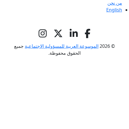
من نحن
English
© 2026
الموسوعة العربية للمسؤولية الاجتماعية
جميع
الحقوق محفوظة.