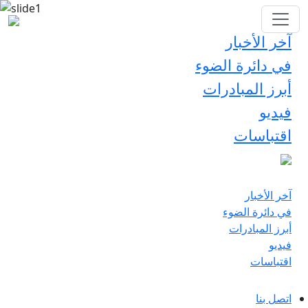
آخر الأخبار
في دائرة الضوء
أبرز المبادرات
فيديو
اقتباسات
آخر الأخبار
في دائرة الضوء
أبرز المبادرات
فيديو
اقتباسات
اتصل بنا