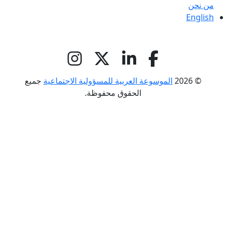
من نحن
English
© 2026
الموسوعة العربية للمسؤولية الاجتماعية
جميع
الحقوق محفوظة.