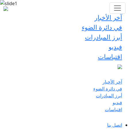
آخر الأخبار
في دائرة الضوء
أبرز المبادرات
فيديو
اقتباسات
آخر الأخبار
في دائرة الضوء
أبرز المبادرات
فيديو
اقتباسات
اتصل بنا