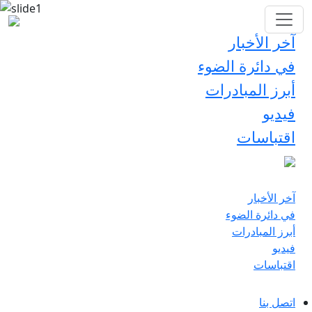
آخر الأخبار
في دائرة الضوء
أبرز المبادرات
فيديو
اقتباسات
آخر الأخبار
في دائرة الضوء
أبرز المبادرات
فيديو
اقتباسات
اتصل بنا