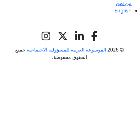
من نحن
English
© 2026
الموسوعة العربية للمسؤولية الاجتماعية
جميع
الحقوق محفوظة.