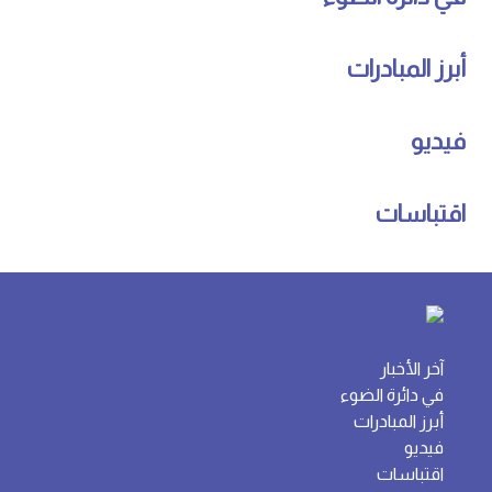
أبرز المبادرات
فيديو
اقتباسات
آخر الأخبار
في دائرة الضوء
أبرز المبادرات
فيديو
اقتباسات