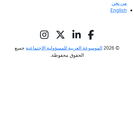
من نحن
English
© 2026
الموسوعة العربية للمسؤولية الاجتماعية
جميع
الحقوق محفوظة.