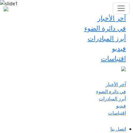
آخر الأخبار
في دائرة الضوء
أبرز المبادرات
فيديو
اقتباسات
آخر الأخبار
في دائرة الضوء
أبرز المبادرات
فيديو
اقتباسات
اتصل بنا