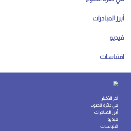
أبرز المبادرات
فيديو
اقتباسات
آخر الأخبار
في دائرة الضوء
أبرز المبادرات
فيديو
اقتباسات