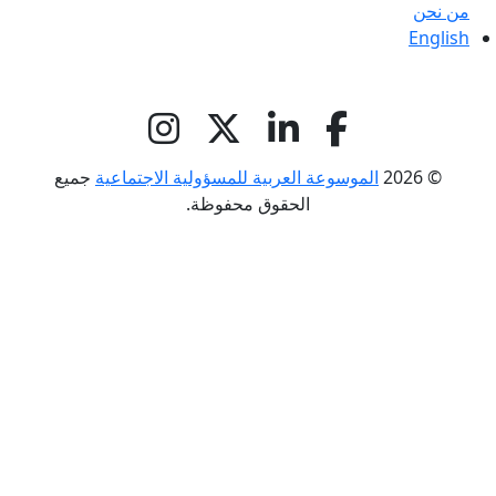
من نحن
English
© 2026
الموسوعة العربية للمسؤولية الاجتماعية
جميع
الحقوق محفوظة.