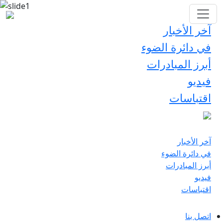
آخر الأخبار
في دائرة الضوء
أبرز المبادرات
فيديو
اقتباسات
آخر الأخبار
في دائرة الضوء
أبرز المبادرات
فيديو
اقتباسات
اتصل بنا