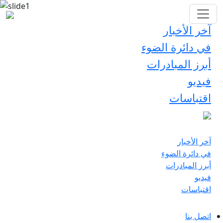
آخر الأخبار
في دائرة الضوء
أبرز المبادرات
فيديو
اقتباسات
آخر الأخبار
في دائرة الضوء
أبرز المبادرات
فيديو
اقتباسات
اتصل بنا