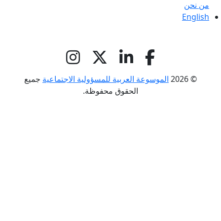
من نحن
English
© 2026
الموسوعة العربية للمسؤولية الاجتماعية
جميع
الحقوق محفوظة.