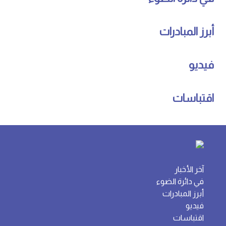
أبرز المبادرات
فيديو
اقتباسات
آخر الأخبار
في دائرة الضوء
أبرز المبادرات
فيديو
اقتباسات