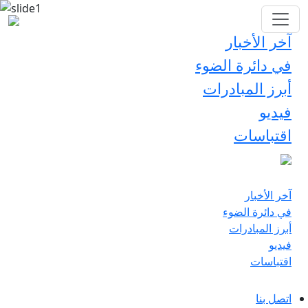
آخر الأخبار
في دائرة الضوء
أبرز المبادرات
فيديو
اقتباسات
آخر الأخبار
في دائرة الضوء
أبرز المبادرات
فيديو
اقتباسات
اتصل بنا