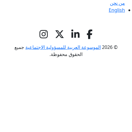
من نحن
English
© 2026
الموسوعة العربية للمسؤولية الاجتماعية
جميع
الحقوق محفوظة.