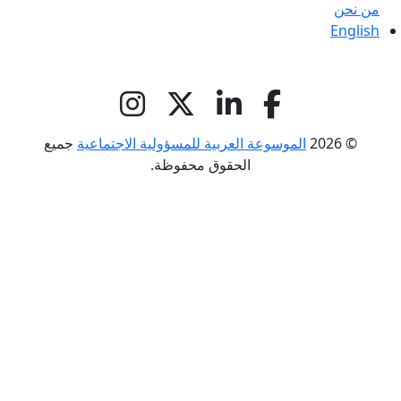
من نحن
English
© 2026
الموسوعة العربية للمسؤولية الاجتماعية
جميع
الحقوق محفوظة.