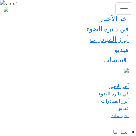
آخر الأخبار
في دائرة الضوء
أبرز المبادرات
فيديو
اقتباسات
آخر الأخبار
في دائرة الضوء
أبرز المبادرات
فيديو
اقتباسات
اتصل بنا