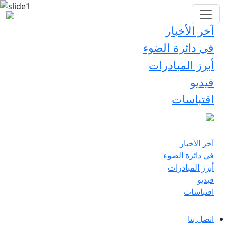
آخر الأخبار
في دائرة الضوء
أبرز المبادرات
فيديو
اقتباسات
آخر الأخبار
في دائرة الضوء
أبرز المبادرات
فيديو
اقتباسات
اتصل بنا