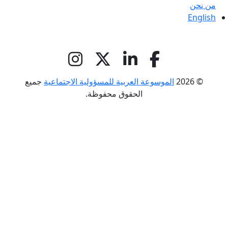
من نحن
English
© 2026
الموسوعة العربية للمسؤولية الاجتماعية
جميع
الحقوق محفوظة.