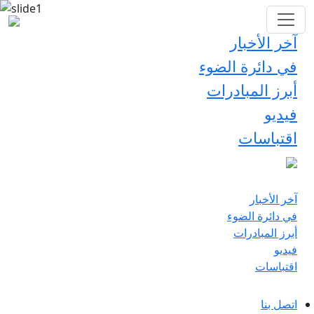
آخر الأخبار
في دائرة الضوء
أبرز المبادرات
فيديو
اقتباسات
آخر الأخبار
في دائرة الضوء
أبرز المبادرات
فيديو
اقتباسات
اتصل بنا