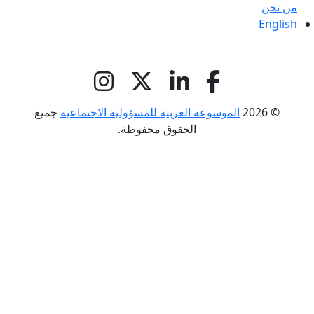
من نحن
English
© 2026
الموسوعة العربية للمسؤولية الاجتماعية
جميع
الحقوق محفوظة.