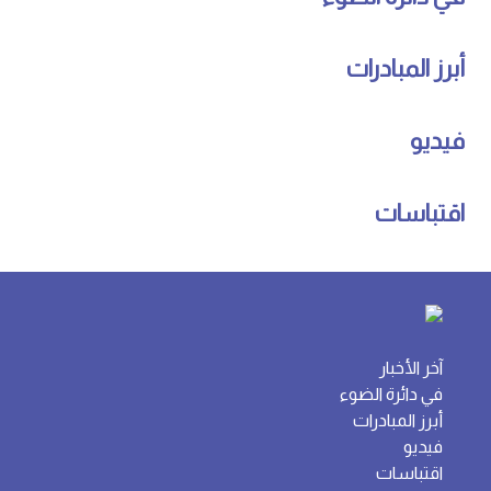
أبرز المبادرات
فيديو
اقتباسات
آخر الأخبار
في دائرة الضوء
أبرز المبادرات
فيديو
اقتباسات