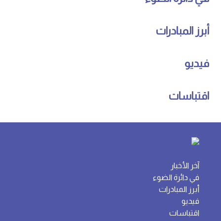
أبرز المبادرات
فيديو
اقتباسات
آخر الأخبار
في دائرة الضوء
أبرز المبادرات
فيديو
اقتباسات