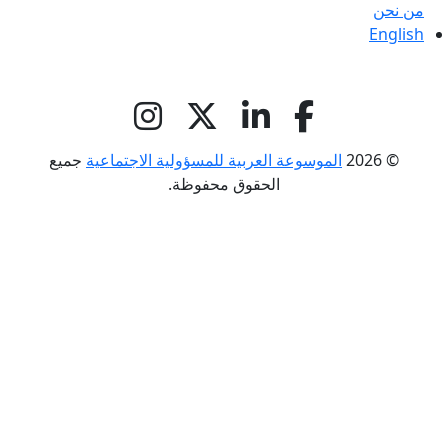
من نحن
English
© 2026
الموسوعة العربية للمسؤولية الاجتماعية
جميع
الحقوق محفوظة.