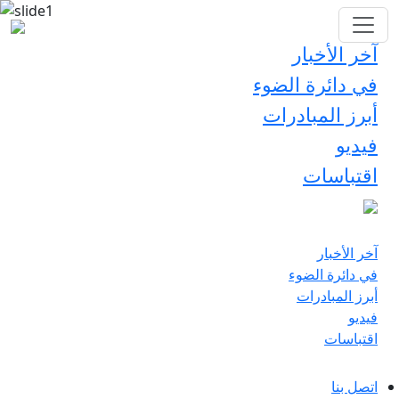
آخر الأخبار
في دائرة الضوء
أبرز المبادرات
فيديو
اقتباسات
آخر الأخبار
في دائرة الضوء
أبرز المبادرات
فيديو
اقتباسات
اتصل بنا