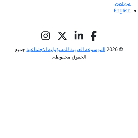
من نحن
English
© 2026
الموسوعة العربية للمسؤولية الاجتماعية
جميع
الحقوق محفوظة.