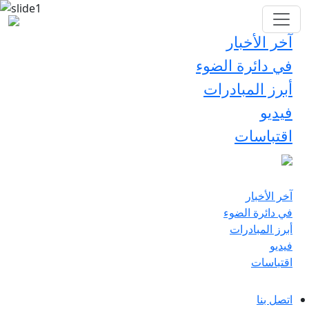
آخر الأخبار
في دائرة الضوء
أبرز المبادرات
فيديو
اقتباسات
آخر الأخبار
في دائرة الضوء
أبرز المبادرات
فيديو
اقتباسات
اتصل بنا