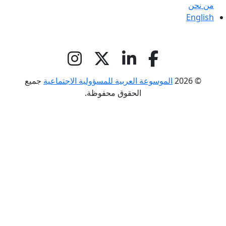
من نحن
English
© 2026
الموسوعة العربية للمسؤولية الاجتماعية
جميع
الحقوق محفوظة.