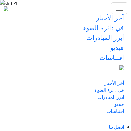
آخر الأخبار
في دائرة الضوء
أبرز المبادرات
فيديو
اقتباسات
آخر الأخبار
في دائرة الضوء
أبرز المبادرات
فيديو
اقتباسات
اتصل بنا