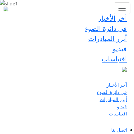
آخر الأخبار
في دائرة الضوء
أبرز المبادرات
فيديو
اقتباسات
آخر الأخبار
في دائرة الضوء
أبرز المبادرات
فيديو
اقتباسات
اتصل بنا