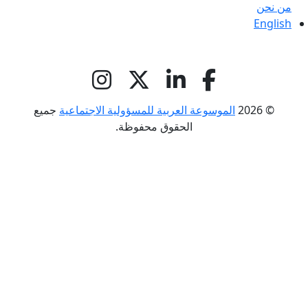
من نحن
English
© 2026
الموسوعة العربية للمسؤولية الاجتماعية
جميع
الحقوق محفوظة.