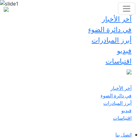
آخر الأخبار
في دائرة الضوء
أبرز المبادرات
فيديو
اقتباسات
آخر الأخبار
في دائرة الضوء
أبرز المبادرات
فيديو
اقتباسات
اتصل بنا