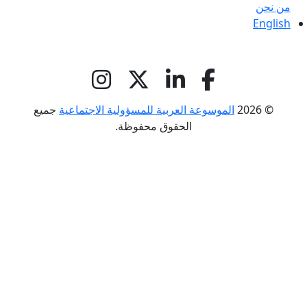
من نحن
English
© 2026
الموسوعة العربية للمسؤولية الاجتماعية
جميع
الحقوق محفوظة.