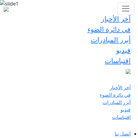
آخر الأخبار
في دائرة الضوء
أبرز المبادرات
فيديو
اقتباسات
آخر الأخبار
في دائرة الضوء
أبرز المبادرات
فيديو
اقتباسات
اتصل بنا