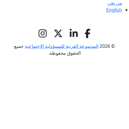
من نحن
English
© 2026
الموسوعة العربية للمسؤولية الاجتماعية
جميع
الحقوق محفوظة.