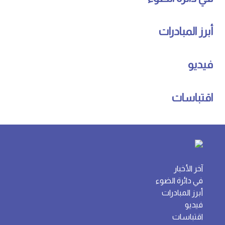
أبرز المبادرات
فيديو
اقتباسات
آخر الأخبار
في دائرة الضوء
أبرز المبادرات
فيديو
اقتباسات