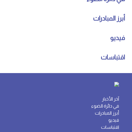
أبرز المبادرات
فيديو
اقتباسات
آخر الأخبار
في دائرة الضوء
أبرز المبادرات
فيديو
اقتباسات