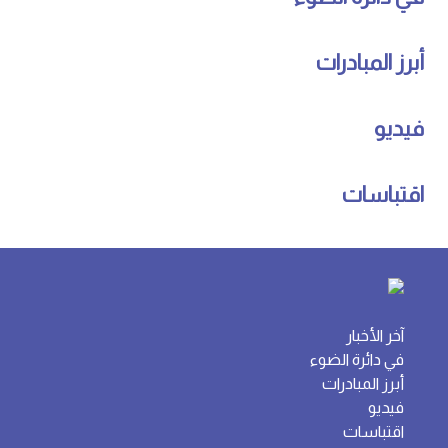
أبرز المبادرات
فيديو
اقتباسات
آخر الأخبار
في دائرة الضوء
أبرز المبادرات
فيديو
اقتباسات