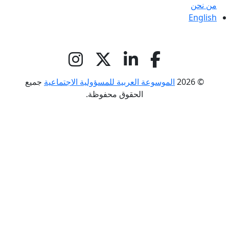
من نحن
English
© 2026
الموسوعة العربية للمسؤولية الاجتماعية
جميع
الحقوق محفوظة.