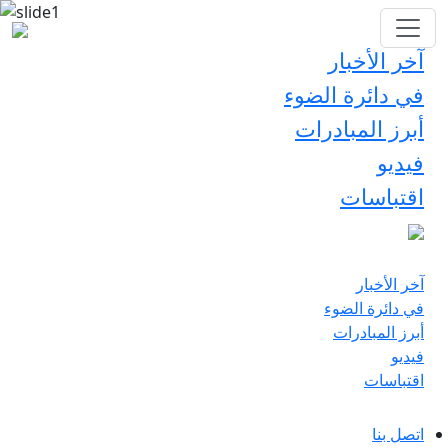
آخر الأخبار
في دائرة الضوء
أبرز المبادرات
فيديو
اقتباسات
آخر الأخبار
في دائرة الضوء
أبرز المبادرات
فيديو
اقتباسات
اتصل بنا