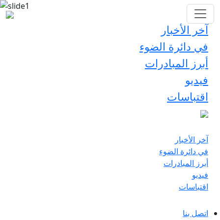
آخر الأخبار
في دائرة الضوء
أبرز المبادرات
فيديو
اقتباسات
آخر الأخبار
في دائرة الضوء
أبرز المبادرات
فيديو
اقتباسات
اتصل بنا