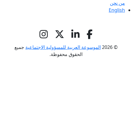
من نحن
English
© 2026
الموسوعة العربية للمسؤولية الاجتماعية
جميع
الحقوق محفوظة.