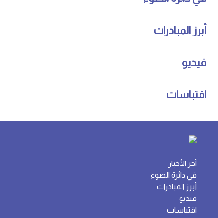
أبرز المبادرات
فيديو
اقتباسات
آخر الأخبار
في دائرة الضوء
أبرز المبادرات
فيديو
اقتباسات