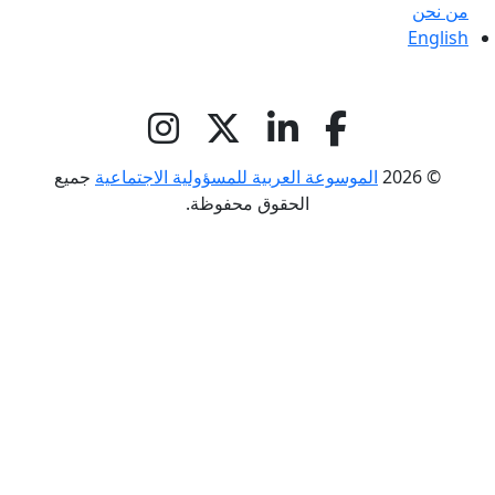
من نحن
English
© 2026
الموسوعة العربية للمسؤولية الاجتماعية
جميع
الحقوق محفوظة.