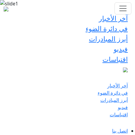
آخر الأخبار
في دائرة الضوء
أبرز المبادرات
فيديو
اقتباسات
آخر الأخبار
في دائرة الضوء
أبرز المبادرات
فيديو
اقتباسات
اتصل بنا