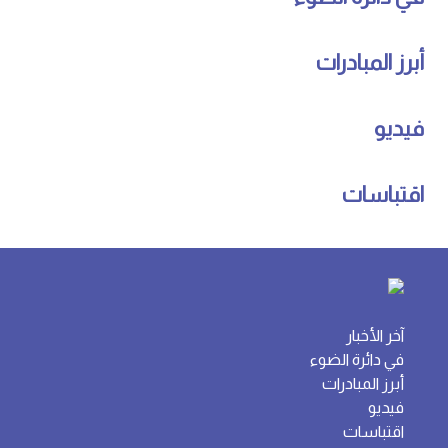
أبرز المبادرات
فيديو
اقتباسات
آخر الأخبار
في دائرة الضوء
أبرز المبادرات
فيديو
اقتباسات