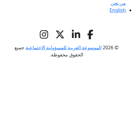
من نحن
English
© 2026
الموسوعة العربية للمسؤولية الاجتماعية
جميع
الحقوق محفوظة.