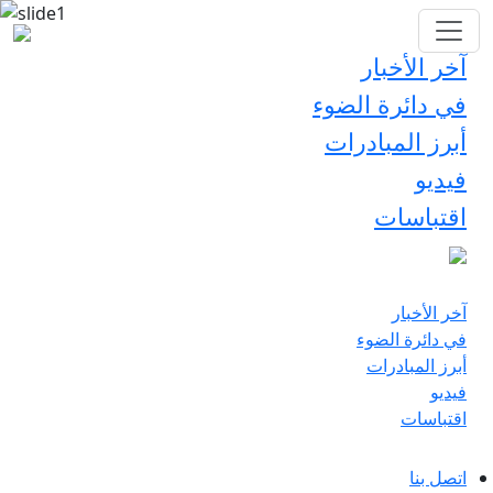
آخر الأخبار
في دائرة الضوء
أبرز المبادرات
فيديو
اقتباسات
آخر الأخبار
في دائرة الضوء
أبرز المبادرات
فيديو
اقتباسات
اتصل بنا