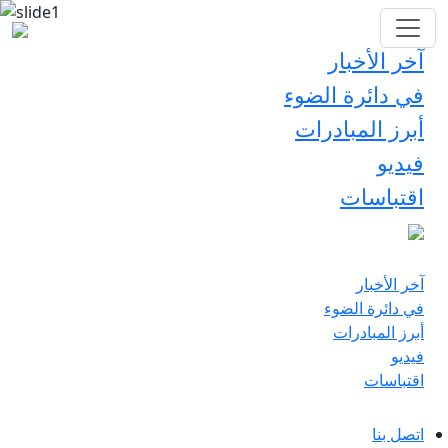
آخر الأخبار
في دائرة الضوء
أبرز المبادرات
فيديو
اقتباسات
آخر الأخبار
في دائرة الضوء
أبرز المبادرات
فيديو
اقتباسات
اتصل بنا