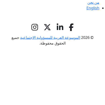
من نحن
English
© 2026
الموسوعة العربية للمسؤولية الاجتماعية
جميع
الحقوق محفوظة.