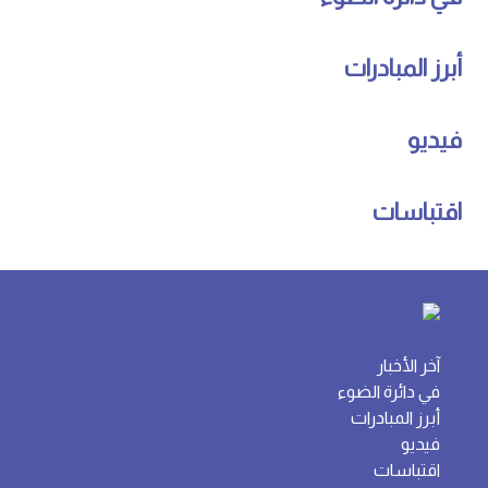
أبرز المبادرات
فيديو
اقتباسات
آخر الأخبار
في دائرة الضوء
أبرز المبادرات
فيديو
اقتباسات