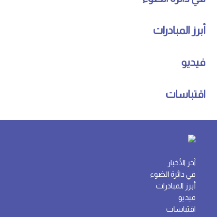
أبرز المبادرات
فيديو
اقتباسات
آخر الأخبار
في دائرة الضوء
أبرز المبادرات
فيديو
اقتباسات