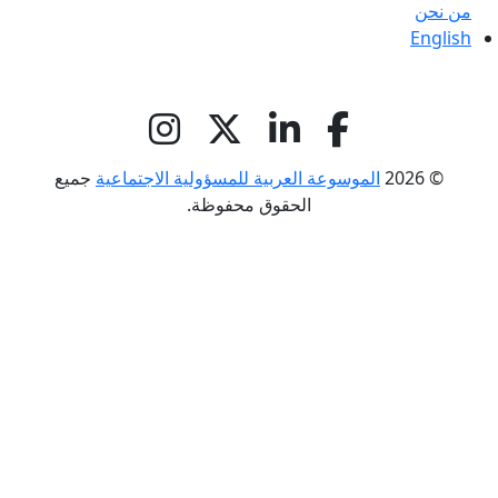
من نحن
English
© 2026
الموسوعة العربية للمسؤولية الاجتماعية
جميع
الحقوق محفوظة.