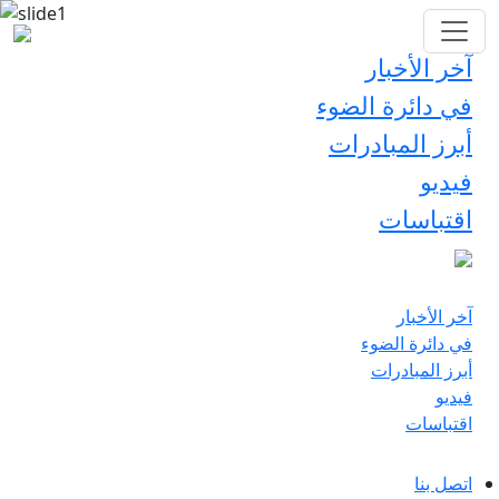
آخر الأخبار
في دائرة الضوء
أبرز المبادرات
فيديو
اقتباسات
آخر الأخبار
في دائرة الضوء
أبرز المبادرات
فيديو
اقتباسات
اتصل بنا