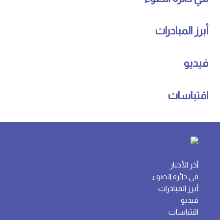
أبرز المبادرات
فيديو
اقتباسات
آخر الأخبار
في دائرة الضوء
أبرز المبادرات
فيديو
اقتباسات