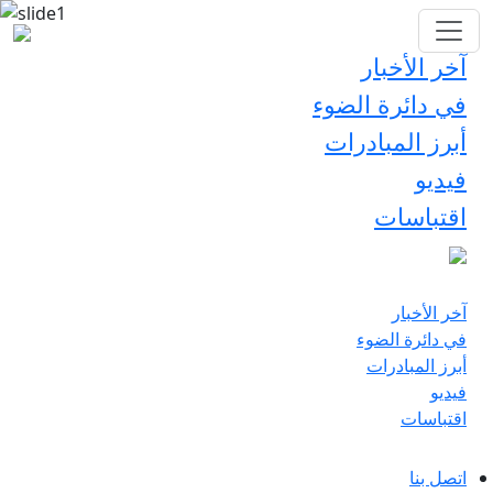
آخر الأخبار
في دائرة الضوء
أبرز المبادرات
فيديو
اقتباسات
آخر الأخبار
في دائرة الضوء
أبرز المبادرات
فيديو
اقتباسات
اتصل بنا