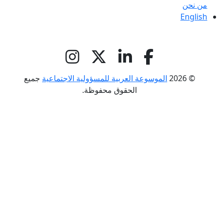
من نحن
English
© 2026
الموسوعة العربية للمسؤولية الاجتماعية
جميع
الحقوق محفوظة.