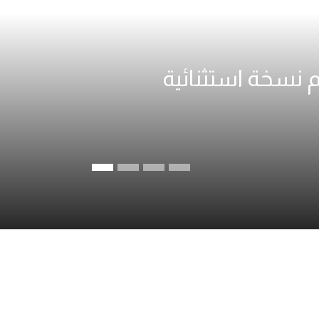
 الرياض، وتقديم نسخة استثنائية