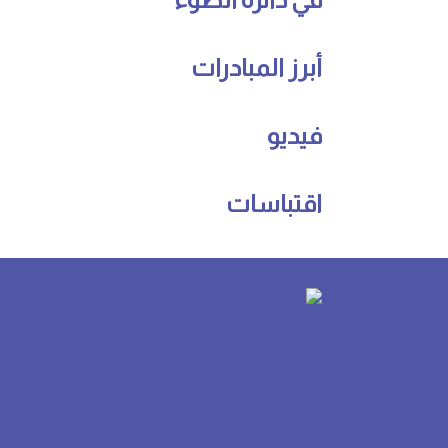
أبرز المبادرات
فيديو
اقتباسات