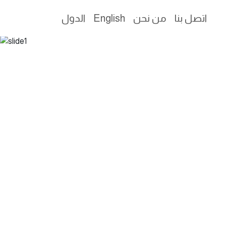
اتصل بنا
من نحن
English
الدول