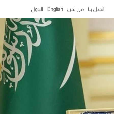
اتصل بنا
من نحن
English
الدول