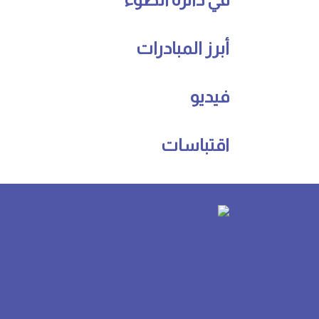
أبرز المبادرات
فيديو
اقتباسات