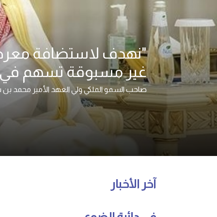
غير مسبوقة تسهم في 
صاحب السمو الملكي ولي العهد الأمير محمد بن
آخر الأخبار
في دائرة الضوء