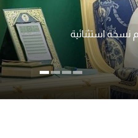
 الرياض، وتقديم نسخة استثنائية