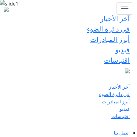
آخر الأخبار
في دائرة الضوء
أبرز المبادرات
فيديو
اقتباسات
آخر الأخبار
في دائرة الضوء
أبرز المبادرات
فيديو
اقتباسات
اتصل بنا