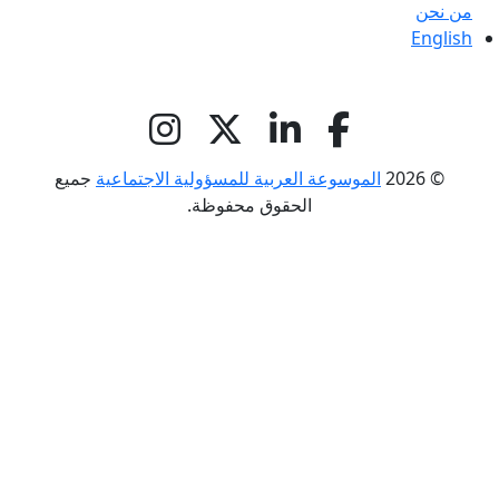
من نحن
English
© 2026
الموسوعة العربية للمسؤولية الاجتماعية
جميع
الحقوق محفوظة.