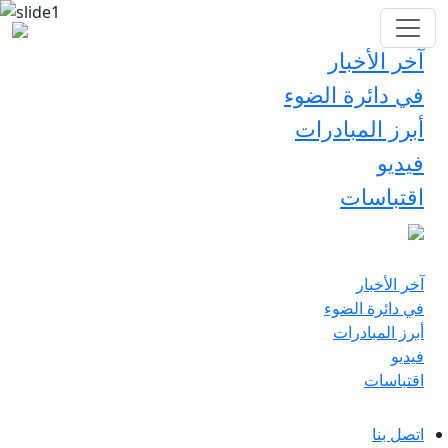
آخر الأخبار
في دائرة الضوء
أبرز المبادرات
فيديو
اقتباسات
آخر الأخبار
في دائرة الضوء
أبرز المبادرات
فيديو
اقتباسات
اتصل بنا