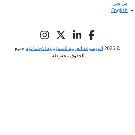
من نحن
English
© 2026
الموسوعة العربية للمسؤولية الاجتماعية
جميع
الحقوق محفوظة.