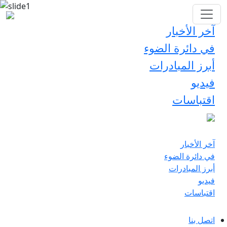
آخر الأخبار
في دائرة الضوء
أبرز المبادرات
فيديو
اقتباسات
آخر الأخبار
في دائرة الضوء
أبرز المبادرات
فيديو
اقتباسات
اتصل بنا