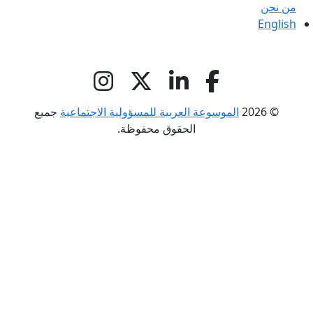
من نحن
English
© 2026
الموسوعة العربية للمسؤولية الاجتماعية
جميع
الحقوق محفوظة.