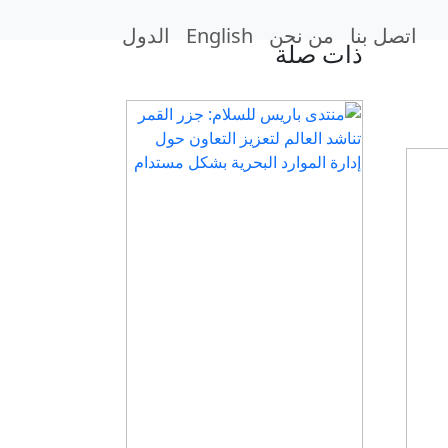
اتصل بنا
من نحن
English
الدول
ذات صلة