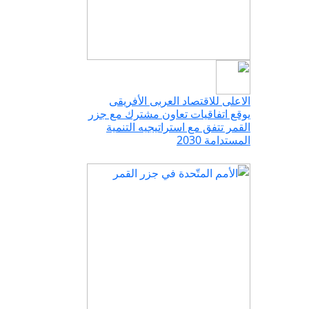
الاعلى للاقتصاد العربى الأفريقى
يوقع اتفاقيات تعاون مشترك مع جزر
القمر تتفق مع استراتيجيه التنمية
المستدامة 2030