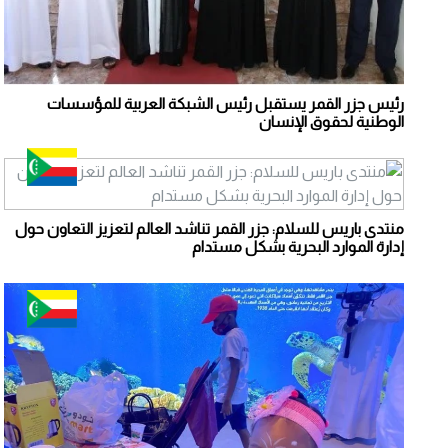
رئيس جزر القمر يستقبل رئيس الشبكة العربية للمؤسسات
الوطنية لحقوق الإنسان
منتدى باريس للسلام: جزر القمر تناشد العالم لتعزيز التعاون حول
إدارة الموارد البحرية بشكل مستدام