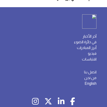
آخر الأخبار
في دائرة الضوء
أبرز المبادرات
فيديو
اقتباسات
اتصل بنا
من نحن
English