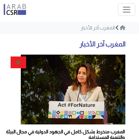
المغرب آخر الأخبار
المغرب آخر الأخبار
المغرب منخرط بشكل كامل في الجهود الدولية في مجال البيئة
والتنمية المستدامة