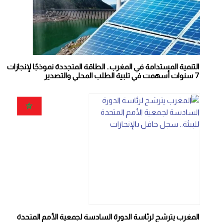
التنمية المستدامة في المغرب.. الطاقة المتجددة نموذجًا لإنجازات
7 سنوات أسهمت في تلبية الطلب المحلي والتصدير
المغرب يترشح لرئاسة الدورة السادسة لجمعية الأمم المتحدة