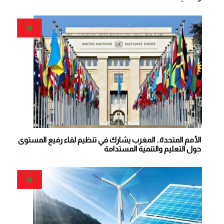
الأمم المتحدة.. المغرب يشارك في تنظيم لقاء رفيع المستوى
حول التعليم والتنمية المستدامة