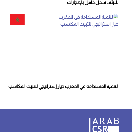
للبيئة.. سجل حافل بالإنجازات
التنمية المستدامة في المغرب خيار إستراتيجي لتثبيت المكاسب