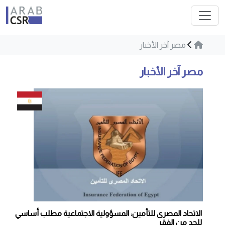
مصر آخر الأخبار
مصر آخر الأخبار
الاتحاد المصرى للتأمين: المسؤولية الاجتماعية مطلب أساسي
للحد من الفقر