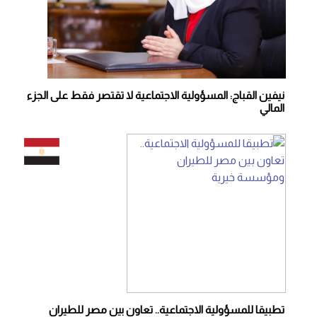
نيفين القباج: المسؤولية الاجتماعية لا تقتصر فقط على الجزء
المالي
تطبيقا للمسؤولية الاجتماعية.. تعاون بين مصر للطيران