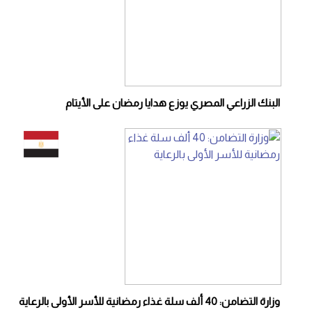
البنك الزراعي المصري يوزع هدايا رمضان على الأيتام
وزارة التضامن: 40 ألف سلة غذاء رمضانية للأسر الأولى بالرعاية