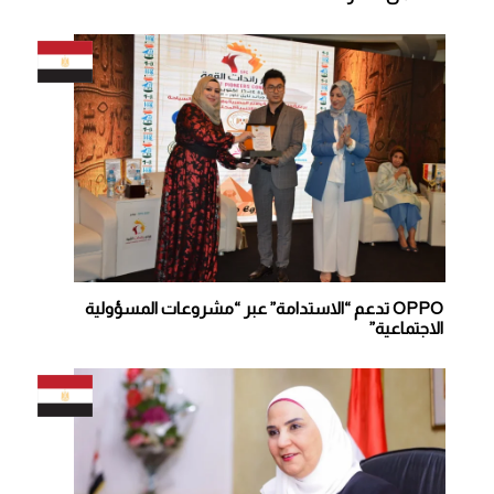
OPPO تدعم “الاستدامة” عبر “مشروعات المسؤولية
الاجتماعية”