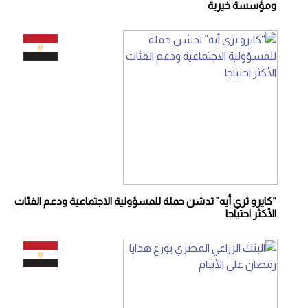
ومؤسسة خيرية
“كايرو ثري أيه” تدشن حملة للمسؤولية الاجتماعية ودعم الفئات
الأكثر احتياجا